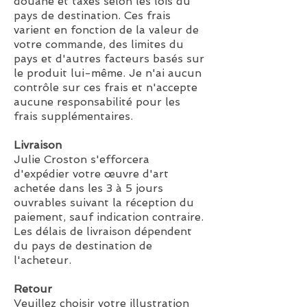
douane et taxes selon les lois du
pays de destination. Ces frais
varient en fonction de la valeur de
votre commande, des limites du
pays et d'autres facteurs basés sur
le produit lui-même. Je n'ai aucun
contrôle sur ces frais et n'accepte
aucune responsabilité pour les
frais supplémentaires.
Livraison
Julie Croston s'efforcera
d'expédier votre œuvre d'art
achetée dans les 3 à 5 jours
ouvrables suivant la réception du
paiement, sauf indication contraire.
Les délais de livraison dépendent
du pays de destination de
l'acheteur.
Retour
Veuillez choisir votre illustration