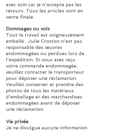
avec soin car je n'accepte pas les
retours. Tous les articles sont en
vente finale.
Dommages ou vols
Tout le travail est soigneusement
emballé . Julie Croston n'est pas
responsable des œuvres
endommagées ou perdues lors de
l'expédition. Si vous avez reçu
votre commande endommagée,
veuillez contacter le transporteur
pour déposer une réclamation.
Veuillez conserver et prendre des
photos de tous les matériaux
d'emballage et des marchandises
endommagées avant de déposer
une réclamation.
Vie privée
Je ne divulgue aucune information