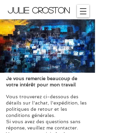
Julie Croston
Achat,
livraison et
conditions
Je vous remercie beaucoup de
votre intérêt pour mon travail
Vous trouverez ci-dessous des
détails sur l'achat, l'expédition, les
politiques de retour et les
conditions générales.
Si vous avez des questions sans
réponse, veuillez me contacter.