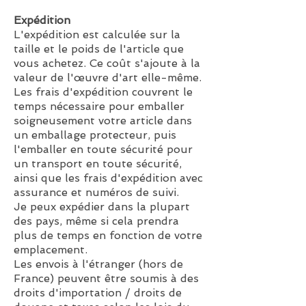
Expédition
L'expédition est calculée sur la
taille et le poids de l'article que
vous achetez. Ce coût s'ajoute à la
valeur de l'œuvre d'art elle-même.
Les frais d'expédition couvrent le
temps nécessaire pour emballer
soigneusement votre article dans
un emballage protecteur, puis
l'emballer en toute sécurité pour
un transport en toute sécurité,
ainsi que les frais d'expédition avec
assurance et numéros de suivi.
Je peux expédier dans la plupart
des pays, même si cela prendra
plus de temps en fonction de votre
emplacement.
Les envois à l'étranger (hors de
France) peuvent être soumis à des
droits d'importation / droits de