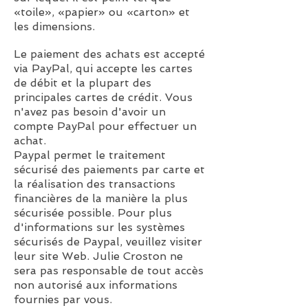
«toile», «papier» ou «carton» et
les dimensions.
Le paiement des achats est accepté
via PayPal, qui accepte les cartes
de débit et la plupart des
principales cartes de crédit. Vous
n'avez pas besoin d'avoir un
compte PayPal pour effectuer un
achat.
Paypal permet le traitement
sécurisé des paiements par carte et
la réalisation des transactions
financières de la manière la plus
sécurisée possible. Pour plus
d'informations sur les systèmes
sécurisés de Paypal, veuillez visiter
leur site Web. Julie Croston ne
sera pas responsable de tout accès
non autorisé aux informations
fournies par vous.