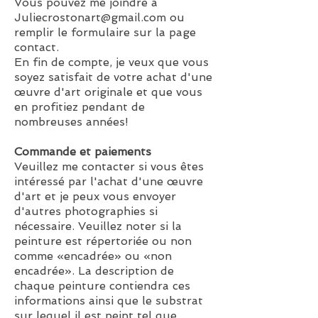
Vous pouvez me joindre à
Juliecrostonart@gmail.com
ou
remplir le formulaire sur la page
contact.
En fin de compte, je veux que vous
soyez satisfait de votre achat d'une
œuvre d'art originale et que vous
en profitiez pendant de
nombreuses années!
Commande et paiements
Veuillez me contacter si vous êtes
intéressé par l'achat d'une œuvre
d'art et je peux vous envoyer
d'autres photographies si
nécessaire. Veuillez noter si la
peinture est répertoriée ou non
comme «encadrée» ou «non
encadrée». La description de
chaque peinture contiendra ces
informations ainsi que le substrat
sur lequel il est peint tel que